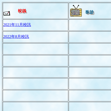
2021年11月校訊
2022年8月校訊